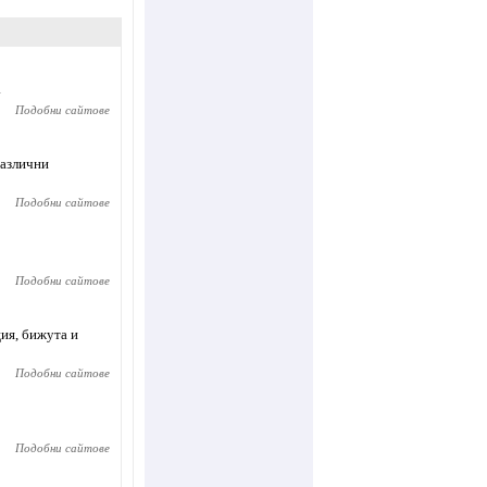
.
Подобни сайтове
различни
Подобни сайтове
Подобни сайтове
ия, бижута и
Подобни сайтове
Подобни сайтове