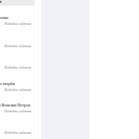
а
вопис.
Подобни сайтове
Подобни сайтове
Подобни сайтове
и творби.
Подобни сайтове
 Венелин Петров.
Подобни сайтове
Подобни сайтове