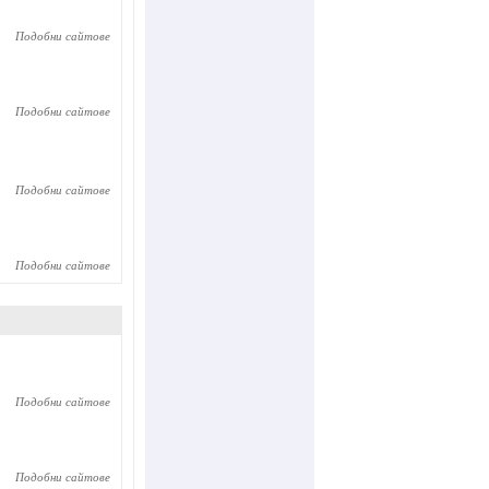
Подобни сайтове
Подобни сайтове
Подобни сайтове
Подобни сайтове
Подобни сайтове
Подобни сайтове