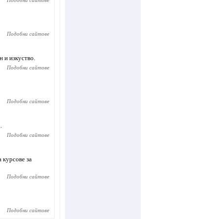
Подобни сайтове
Подобни сайтове
 и изкуство.
Подобни сайтове
Подобни сайтове
.
Подобни сайтове
 курсове за
Подобни сайтове
Подобни сайтове