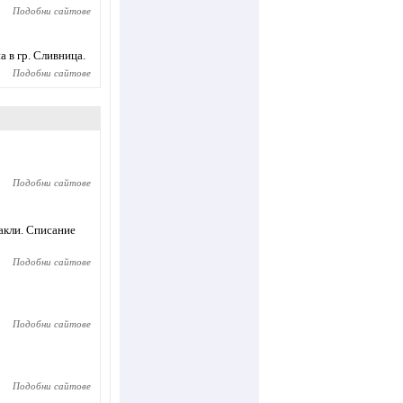
Подобни сайтове
 в гр. Сливница.
Подобни сайтове
Подобни сайтове
такли. Списание
Подобни сайтове
Подобни сайтове
Подобни сайтове