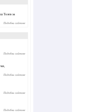
ш Толев за
Подобни сайтове
Подобни сайтове
уки,
Подобни сайтове
Подобни сайтове
Подобни сайтове