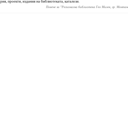
рия, проекти, издания на библиотеката, каталози.
Повече за "
Регионална библиотека Гео Милев, гр. Монтан