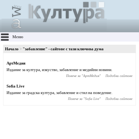
Меню
Начало
"забавление" - сайтове с тази ключова дума
АртМедия
Издание за култура, изкуство, забавление и медийни новини.
Повече за "
АртМедия
"
Подобни сайтове
Sofia Live
Издание за градска култура, забавление и стил на поведение.
Повече за "
Sofia Live
"
Подобни сайтове