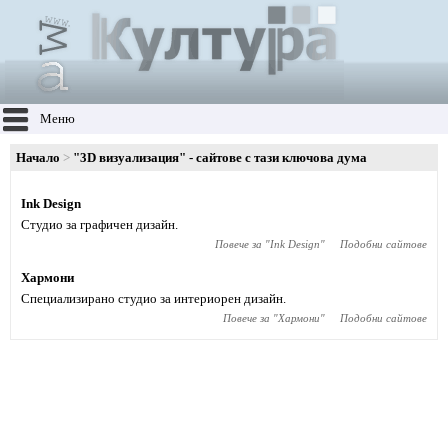
Меню
Начало
"3D визуализация" - сайтове с тази ключова дума
Ink Design
Студио за графичен дизайн.
Повече за "
Ink Design
"
Подобни сайтове
Хармони
Специализирано студио за интериорен дизайн.
Повече за "
Хармони
"
Подобни сайтове