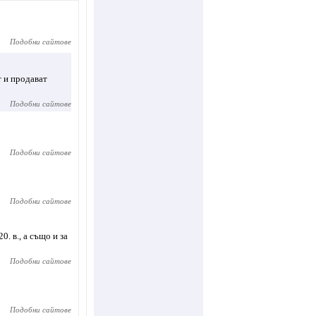
Подобни сайтове
т и продават
Подобни сайтове
Подобни сайтове
Подобни сайтове
. в., а също и за
Подобни сайтове
Подобни сайтове