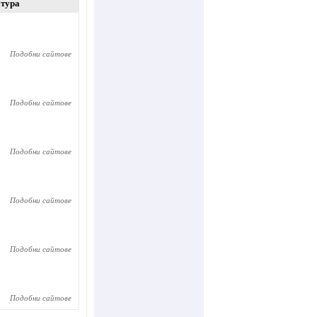
атура
Подобни сайтове
Подобни сайтове
Подобни сайтове
Подобни сайтове
Подобни сайтове
Подобни сайтове