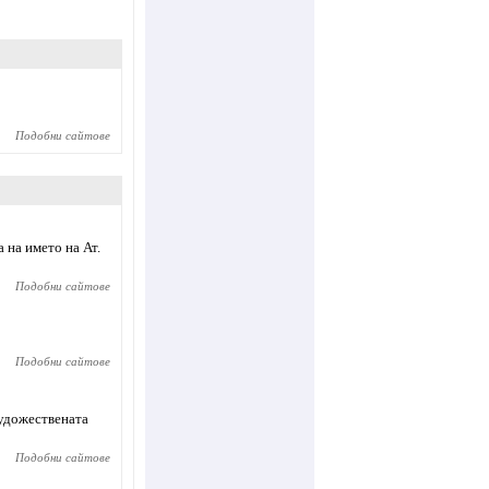
Подобни сайтове
 на името на Ат.
Подобни сайтове
Подобни сайтове
художествената
Подобни сайтове