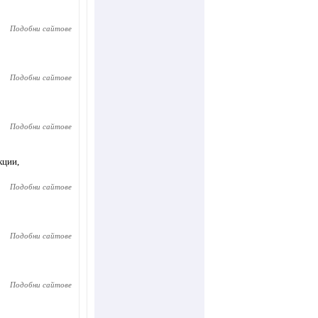
Подобни сайтове
Подобни сайтове
Подобни сайтове
кции,
Подобни сайтове
Подобни сайтове
Подобни сайтове