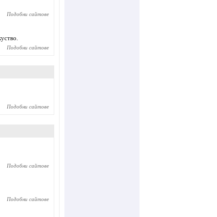
Подобни сайтове
уство.
Подобни сайтове
Подобни сайтове
Подобни сайтове
Подобни сайтове