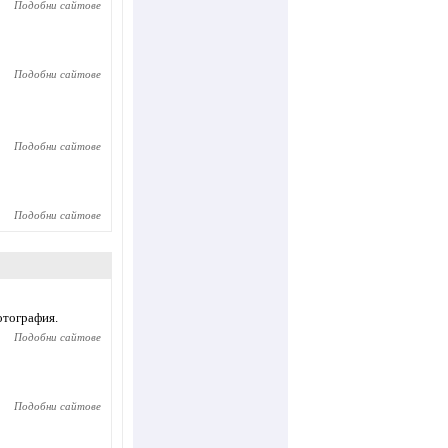
Подобни сайтове
Подобни сайтове
Подобни сайтове
Подобни сайтове
отография.
Подобни сайтове
Подобни сайтове