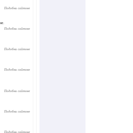
Подобни сайтове
ие.
Подобни сайтове
Подобни сайтове
Подобни сайтове
Подобни сайтове
Подобни сайтове
Подобни сайтове