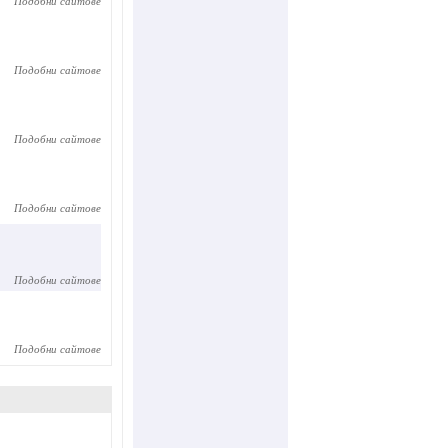
Подобни сайтове
Подобни сайтове
Подобни сайтове
Подобни сайтове
Подобни сайтове
Подобни сайтове