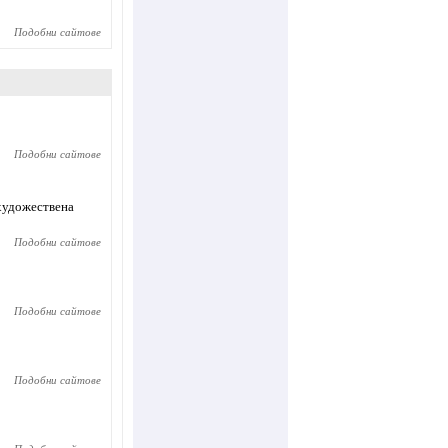
Подобни сайтове
Подобни сайтове
 художествена
Подобни сайтове
Подобни сайтове
Подобни сайтове