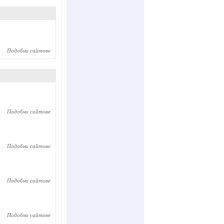
Подобни сайтове
Подобни сайтове
Подобни сайтове
Подобни сайтове
Подобни сайтове