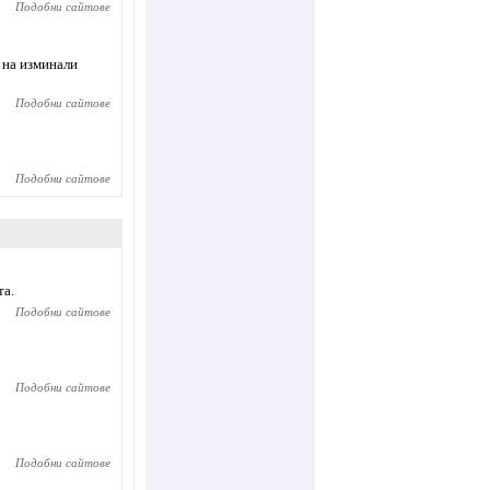
Подобни сайтове
 на изминали
Подобни сайтове
Подобни сайтове
та.
Подобни сайтове
Подобни сайтове
Подобни сайтове