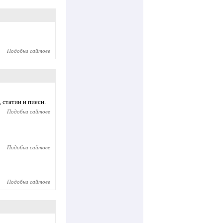
Подобни сайтове
 статии и пиеси.
Подобни сайтове
Подобни сайтове
Подобни сайтове