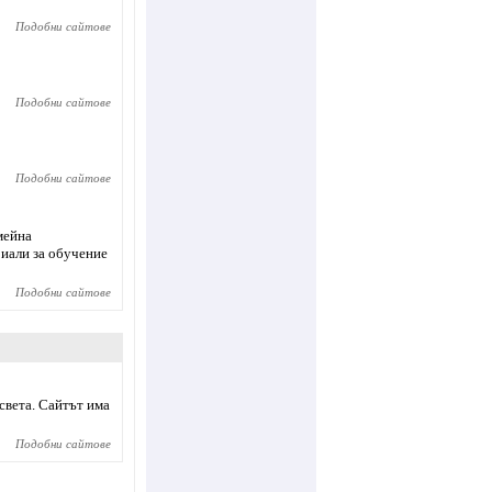
Подобни сайтове
Подобни сайтове
Подобни сайтове
мейна
риали за обучение
Подобни сайтове
 света. Сайтът има
Подобни сайтове