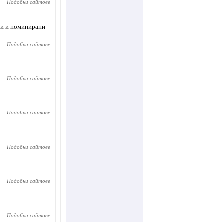
Подобни сайтове
ени и номинирани
Подобни сайтове
Подобни сайтове
Подобни сайтове
Подобни сайтове
Подобни сайтове
Подобни сайтове