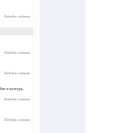
Подобни сайтове
Подобни сайтове
Подобни сайтове
бит и култура,
Подобни сайтове
Подобни сайтове