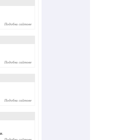
Подобни сайтове
Подобни сайтове
Подобни сайтове
и.
Подобни сайтове