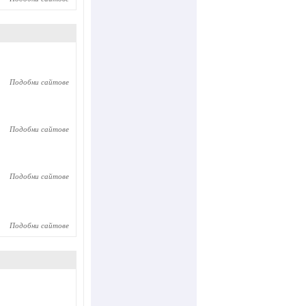
Подобни сайтове
Подобни сайтове
Подобни сайтове
Подобни сайтове