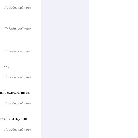
Подобни сайтове
Подобни сайтове
Подобни сайтове
поха,
Подобни сайтове
ия. Технологии за
Подобни сайтове
ствени и научно-
Подобни сайтове