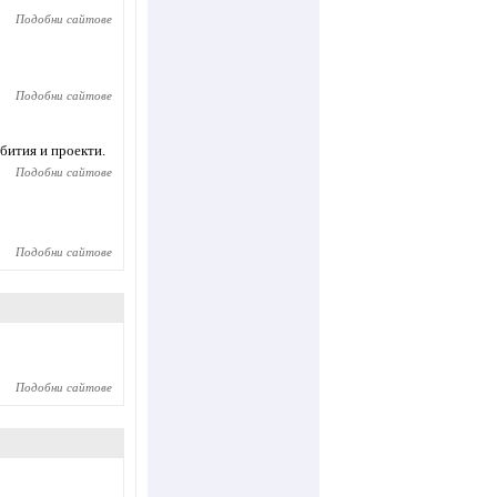
Подобни сайтове
Подобни сайтове
бития и проекти.
Подобни сайтове
Подобни сайтове
Подобни сайтове