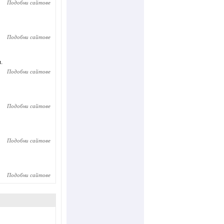
Подобни сайтове
Подобни сайтове
.
Подобни сайтове
Подобни сайтове
Подобни сайтове
Подобни сайтове