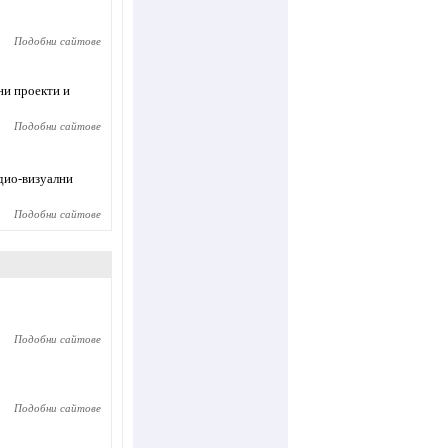
Подобни сайтове
ни проекти и
Подобни сайтове
удио-визуални
Подобни сайтове
Подобни сайтове
Подобни сайтове