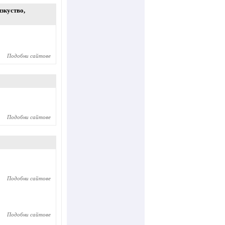
изкуство
,
Подобни сайтове
Подобни сайтове
Подобни сайтове
Подобни сайтове