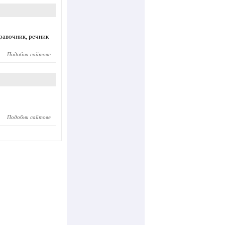
правочник, речник
Подобни сайтове
Подобни сайтове