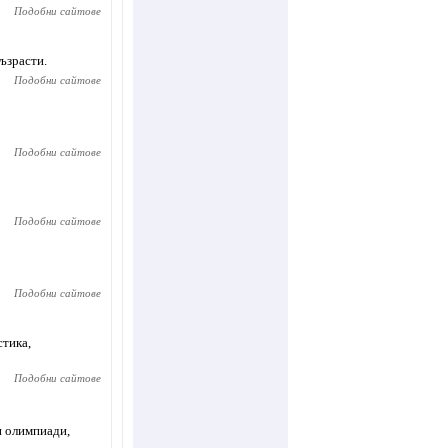
Подобни сайтове
ъзрасти.
Подобни сайтове
Подобни сайтове
Подобни сайтове
Подобни сайтове
стика,
Подобни сайтове
и олимпиади,