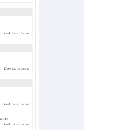
Подобни сайтове
Подобни сайтове
Подобни сайтове
тзиви.
Подобни сайтове