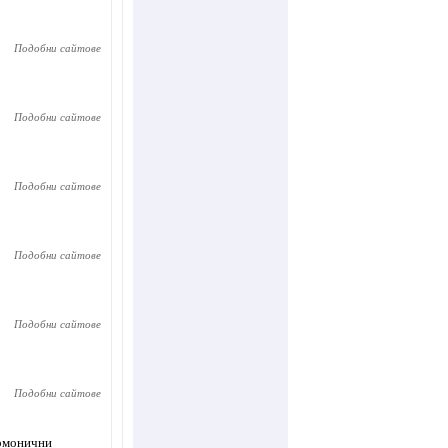
Подобни сайтове
Подобни сайтове
Подобни сайтове
Подобни сайтове
Подобни сайтове
Подобни сайтове
армонични