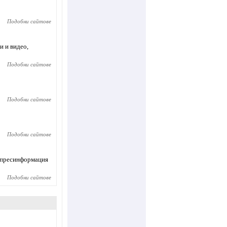
Подобни сайтове
и и видео,
Подобни сайтове
Подобни сайтове
Подобни сайтове
, пресинформация
Подобни сайтове