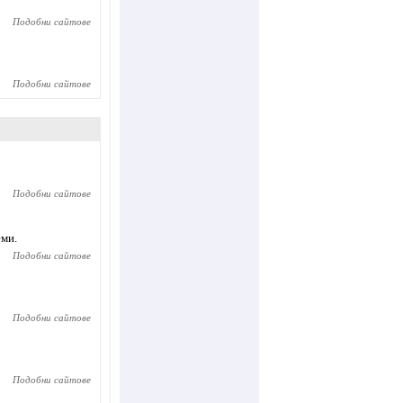
Подобни сайтове
Подобни сайтове
Подобни сайтове
еми.
Подобни сайтове
Подобни сайтове
Подобни сайтове