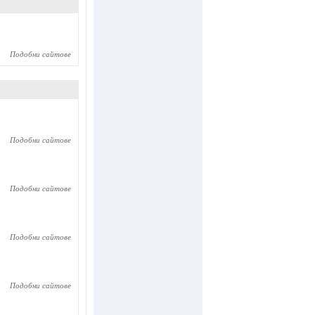
Подобни сайтове
Подобни сайтове
Подобни сайтове
Подобни сайтове
Подобни сайтове