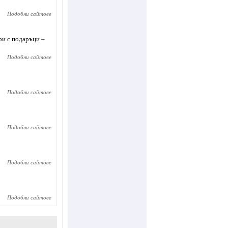
Подобни сайтове
ри с подаръци –
Подобни сайтове
Подобни сайтове
Подобни сайтове
Подобни сайтове
Подобни сайтове