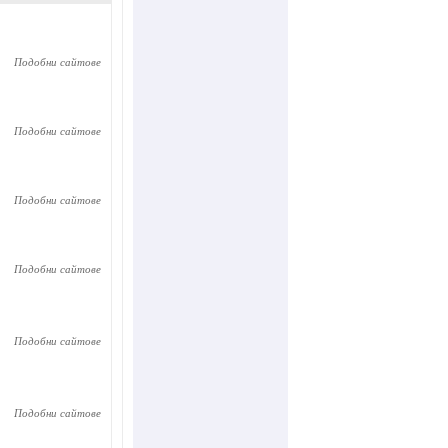
Подобни сайтове
Подобни сайтове
Подобни сайтове
Подобни сайтове
Подобни сайтове
Подобни сайтове