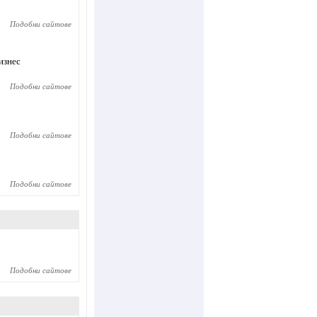
Подобни сайтове
изнес
Подобни сайтове
Подобни сайтове
Подобни сайтове
Подобни сайтове