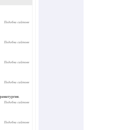
Подобни сайтове
Подобни сайтове
Подобни сайтове
Подобни сайтове
драматургия.
Подобни сайтове
Подобни сайтове