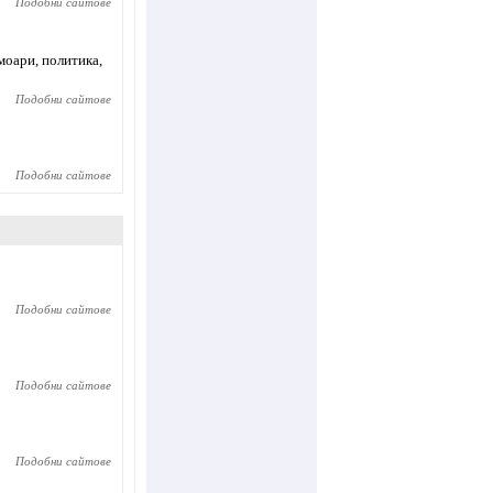
Подобни сайтове
моари, политика,
Подобни сайтове
Подобни сайтове
Подобни сайтове
Подобни сайтове
Подобни сайтове