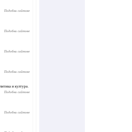
Подобни сайтове
Подобни сайтове
Подобни сайтове
Подобни сайтове
литика и култура.
Подобни сайтове
Подобни сайтове