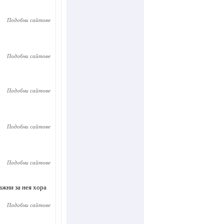
Подобни сайтове
Подобни сайтове
Подобни сайтове
Подобни сайтове
Подобни сайтове
ажни за нея хора
Подобни сайтове