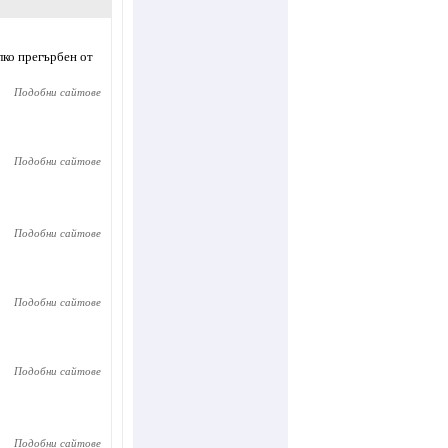
алко прегърбен от
Подобни сайтове
Подобни сайтове
Подобни сайтове
Подобни сайтове
Подобни сайтове
Подобни сайтове