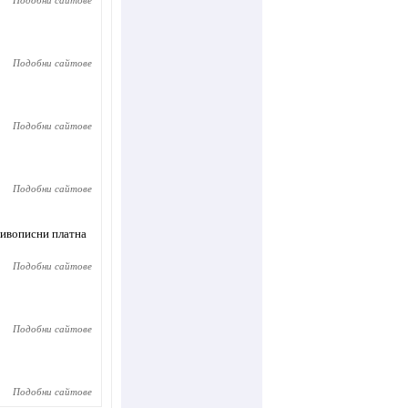
Подобни сайтове
Подобни сайтове
Подобни сайтове
Подобни сайтове
живописни платна
Подобни сайтове
Подобни сайтове
Подобни сайтове