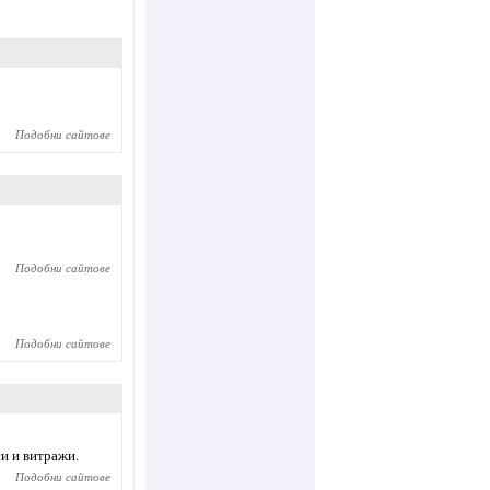
Подобни сайтове
Подобни сайтове
Подобни сайтове
и и витражи.
Подобни сайтове