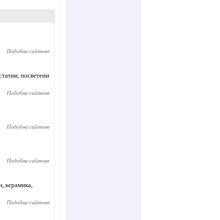
Подобни сайтове
статии, посветени
Подобни сайтове
Подобни сайтове
Подобни сайтове
и, керамика,
Подобни сайтове