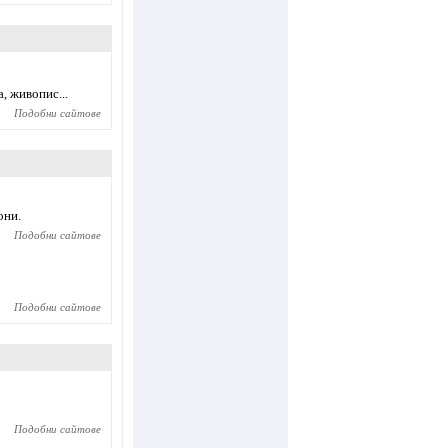
, живопис...
Подобни сайтове
они.
Подобни сайтове
Подобни сайтове
Подобни сайтове