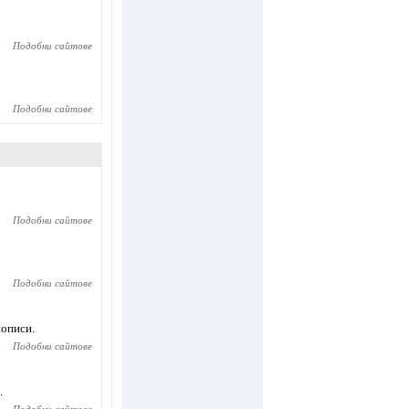
Подобни сайтове
Подобни сайтове
Подобни сайтове
Подобни сайтове
нописи.
Подобни сайтове
.