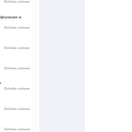
Подобни сайтове
информация за
Подобни сайтове
Подобни сайтове
Подобни сайтове
и.
Подобни сайтове
Подобни сайтове
Подобни сайтове