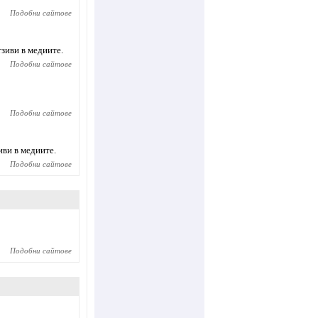
Подобни сайтове
тзиви в медиите.
Подобни сайтове
Подобни сайтове
иви в медиите.
Подобни сайтове
Подобни сайтове