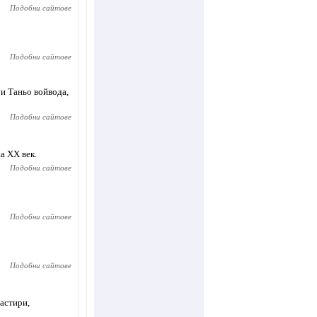
Подобни сайтове
Подобни сайтове
и Таньо войвода,
Подобни сайтове
а XX век.
Подобни сайтове
Подобни сайтове
Подобни сайтове
астири,