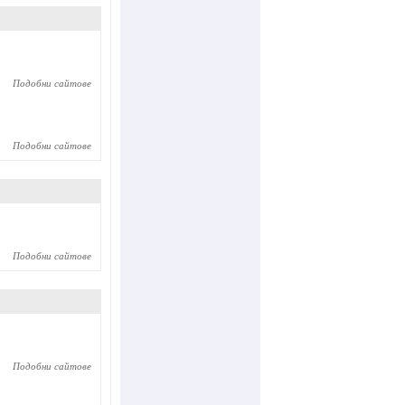
Подобни сайтове
Подобни сайтове
Подобни сайтове
Подобни сайтове