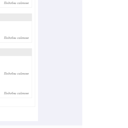
Подобни сайтове
Подобни сайтове
Подобни сайтове
Подобни сайтове