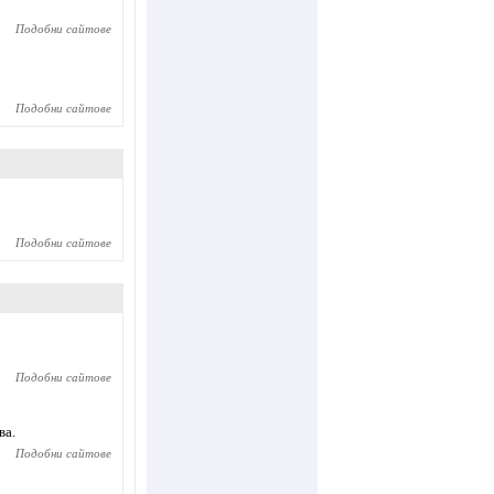
Подобни сайтове
Подобни сайтове
Подобни сайтове
Подобни сайтове
ва.
Подобни сайтове