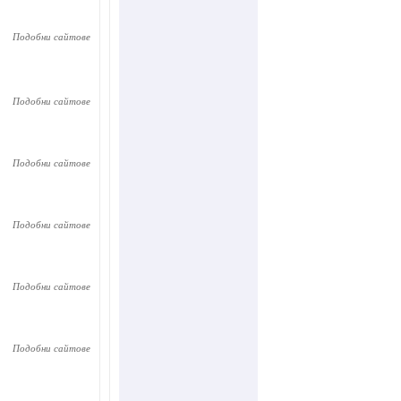
Подобни сайтове
Подобни сайтове
Подобни сайтове
Подобни сайтове
Подобни сайтове
Подобни сайтове