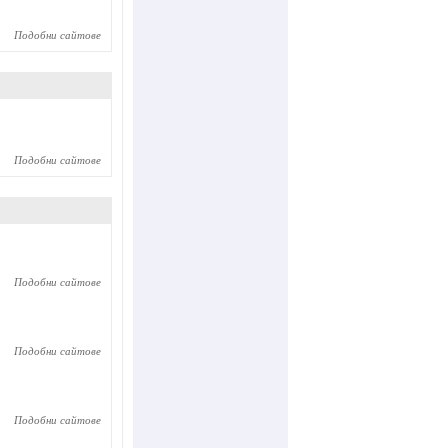
Подобни сайтове
Подобни сайтове
Подобни сайтове
Подобни сайтове
Подобни сайтове