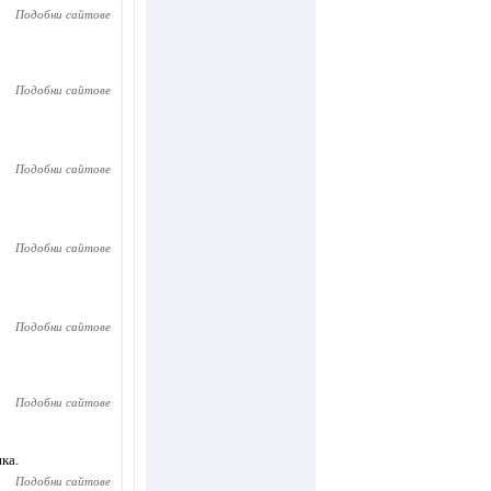
Подобни сайтове
Подобни сайтове
Подобни сайтове
Подобни сайтове
Подобни сайтове
Подобни сайтове
ка.
Подобни сайтове