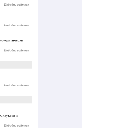
Подобни сайтове
Подобни сайтове
рно-критически
Подобни сайтове
Подобни сайтове
, науката и
Подобни сайтове