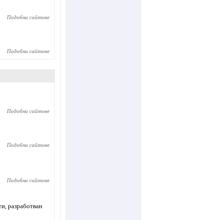
Подобни сайтове
Подобни сайтове
Подобни сайтове
Подобни сайтове
Подобни сайтове
ти, разработван