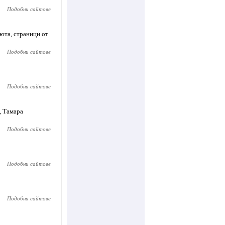
Подобни сайтове
вюта, страници от
Подобни сайтове
Подобни сайтове
, Тамара
Подобни сайтове
Подобни сайтове
Подобни сайтове