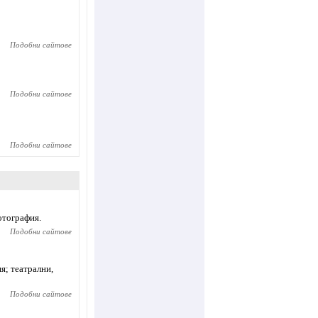
Подобни сайтове
Подобни сайтове
Подобни сайтове
отография.
Подобни сайтове
я; театрални,
Подобни сайтове