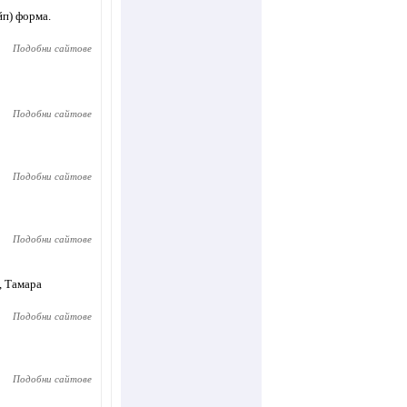
йп) форма.
Подобни сайтове
Подобни сайтове
Подобни сайтове
Подобни сайтове
, Тамара
Подобни сайтове
Подобни сайтове