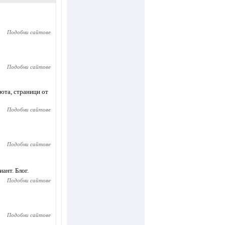
Подобни сайтове
Подобни сайтове
вюта, страници от
Подобни сайтове
Подобни сайтове
ант. Блог.
Подобни сайтове
Подобни сайтове