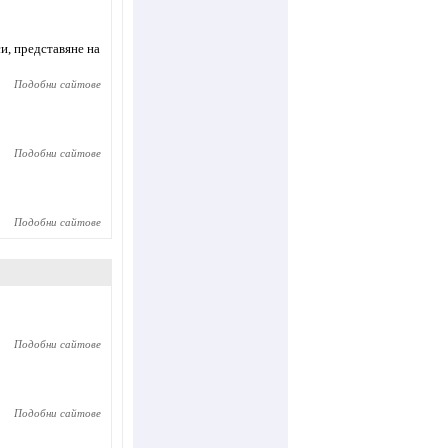
и, представяне на
Подобни сайтове
Подобни сайтове
Подобни сайтове
Подобни сайтове
Подобни сайтове