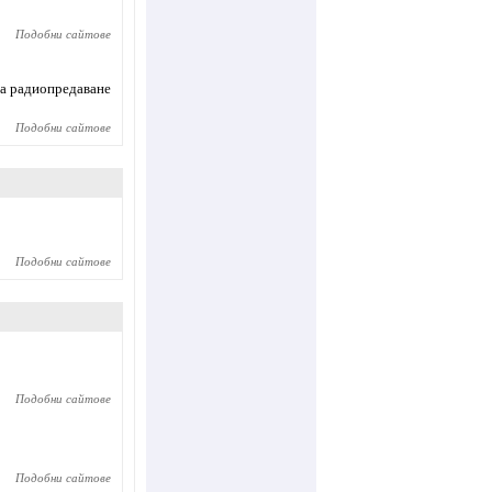
Подобни сайтове
на радиопредаване
Подобни сайтове
Подобни сайтове
Подобни сайтове
Подобни сайтове