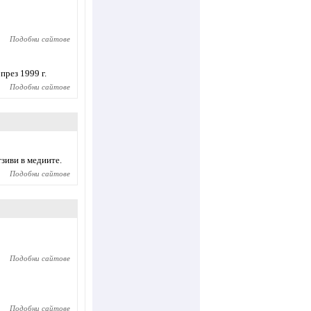
Подобни сайтове
рез 1999 г.
Подобни сайтове
тзиви в медиите.
Подобни сайтове
Подобни сайтове
Подобни сайтове