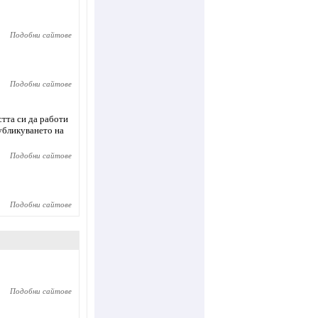
Подобни сайтове
Подобни сайтове
тта си да работи
публикуването на
Подобни сайтове
Подобни сайтове
Подобни сайтове