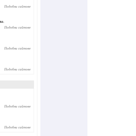
Подобни сайтове
ва.
Подобни сайтове
Подобни сайтове
Подобни сайтове
Подобни сайтове
Подобни сайтове