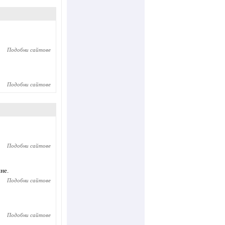
Подобни сайтове
Подобни сайтове
Подобни сайтове
не.
Подобни сайтове
Подобни сайтове