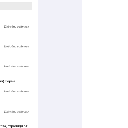
Подобни сайтове
Подобни сайтове
Подобни сайтове
йп) форма.
Подобни сайтове
Подобни сайтове
вюта, страници от