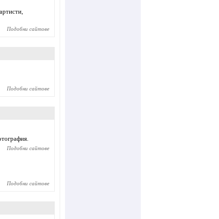
 артисти,
Подобни сайтове
Подобни сайтове
отография.
Подобни сайтове
Подобни сайтове