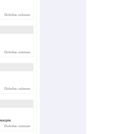
Подобни сайтове
Подобни сайтове
Подобни сайтове
икации.
Подобни сайтове