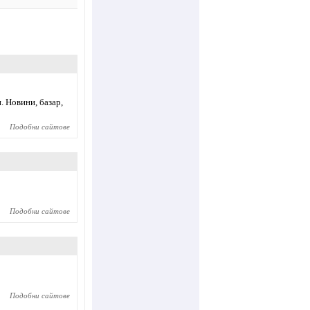
 Новини, базар,
Подобни сайтове
Подобни сайтове
Подобни сайтове