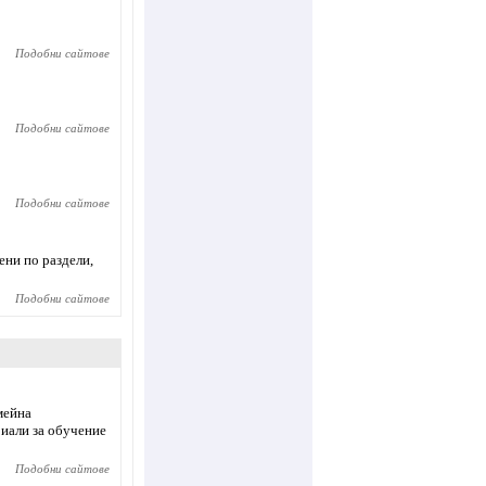
Подобни сайтове
Подобни сайтове
Подобни сайтове
ни по раздели,
Подобни сайтове
мейна
риали за обучение
Подобни сайтове