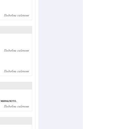
Подобни сайтове
Подобни сайтове
Подобни сайтове
 миналото.
Подобни сайтове