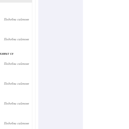
Подобни сайтове
Подобни сайтове
хивът се
Подобни сайтове
Подобни сайтове
Подобни сайтове
Подобни сайтове