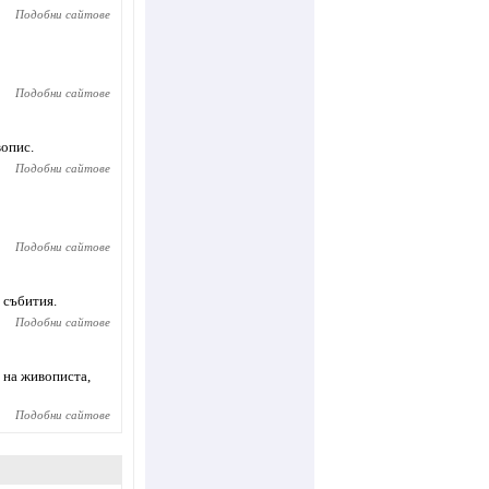
Подобни сайтове
Подобни сайтове
вопис.
Подобни сайтове
Подобни сайтове
 събития.
Подобни сайтове
 на живописта,
Подобни сайтове