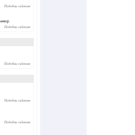
Подобни сайтове
рамор.
Подобни сайтове
Подобни сайтове
Подобни сайтове
Подобни сайтове