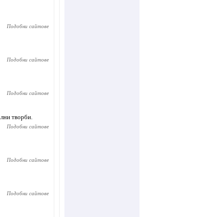
Подобни сайтове
Подобни сайтове
Подобни сайтове
ални творби.
Подобни сайтове
Подобни сайтове
Подобни сайтове