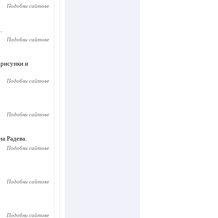
Подобни сайтове
.
Подобни сайтове
 рисунки и
Подобни сайтове
Подобни сайтове
а Радева.
Подобни сайтове
Подобни сайтове
Подобни сайтове