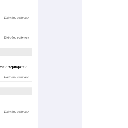
Подобни сайтове
Подобни сайтове
кти интериорен и
Подобни сайтове
Подобни сайтове