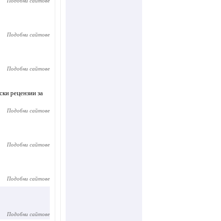
Подобни сайтове
Подобни сайтове
Подобни сайтове
ски рецензии за
Подобни сайтове
Подобни сайтове
Подобни сайтове
Подобни сайтове