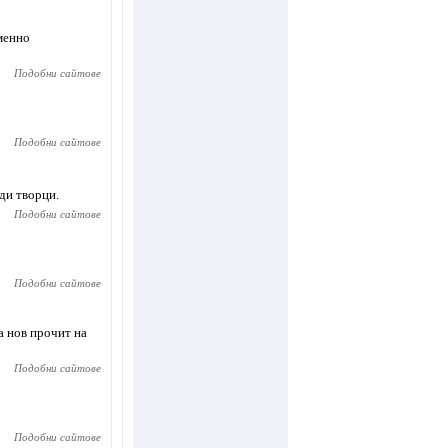
менно
Подобни сайтове
Подобни сайтове
ди творци.
Подобни сайтове
Подобни сайтове
а нов прочит на
Подобни сайтове
Подобни сайтове