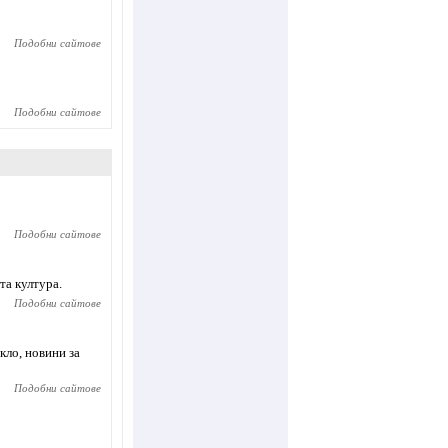
Подобни сайтове
Подобни сайтове
Подобни сайтове
та култура.
Подобни сайтове
кло, новини за
Подобни сайтове