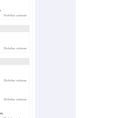
.
Подобни сайтове
Подобни сайтове
Подобни сайтове
Подобни сайтове
та.