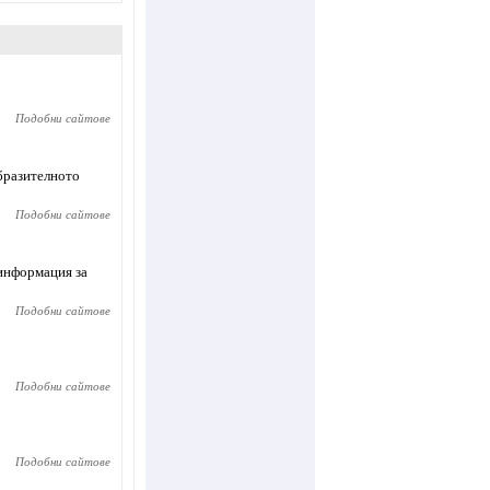
Подобни сайтове
образителното
Подобни сайтове
 информация за
Подобни сайтове
Подобни сайтове
Подобни сайтове