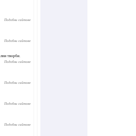
Подобни сайтове
Подобни сайтове
ални творби.
Подобни сайтове
Подобни сайтове
Подобни сайтове
Подобни сайтове