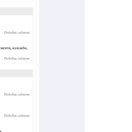
Подобни сайтове
ументи, изложби,
Подобни сайтове
Подобни сайтове
Подобни сайтове
я.