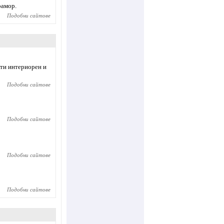
рамор.
Подобни сайтове
кти интериорен и
Подобни сайтове
Подобни сайтове
Подобни сайтове
Подобни сайтове