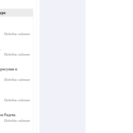
ура
Подобни сайтове
.
Подобни сайтове
 рисунки и
Подобни сайтове
Подобни сайтове
а Радева.
Подобни сайтове