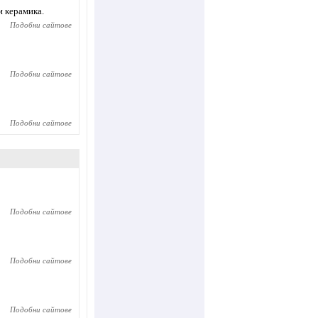
и керамика.
Подобни сайтове
Подобни сайтове
Подобни сайтове
Подобни сайтове
Подобни сайтове
Подобни сайтове