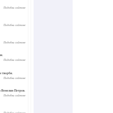
Подобни сайтове
Подобни сайтове
Подобни сайтове
ии.
Подобни сайтове
и творби.
Подобни сайтове
 Венелин Петров.
Подобни сайтове
Подобни сайтове