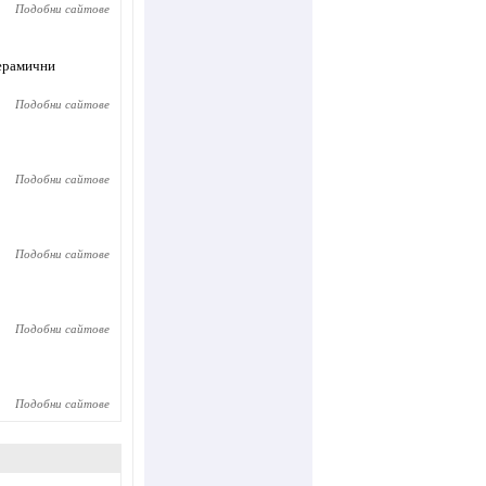
Подобни сайтове
керамични
Подобни сайтове
Подобни сайтове
Подобни сайтове
Подобни сайтове
Подобни сайтове