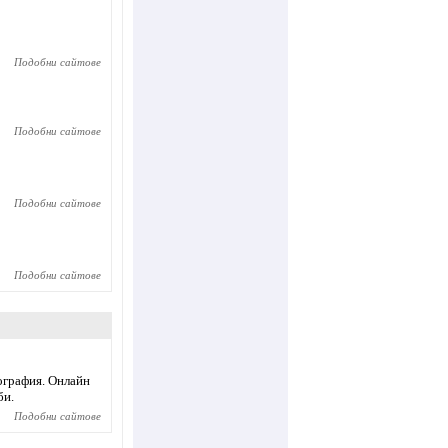
Подобни сайтове
Подобни сайтове
Подобни сайтове
Подобни сайтове
ография. Онлайн
би.
Подобни сайтове