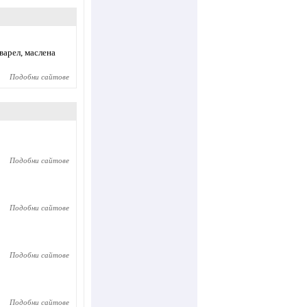
варел, маслена
Подобни сайтове
Подобни сайтове
Подобни сайтове
Подобни сайтове
Подобни сайтове