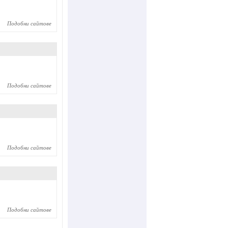
Подобни сайтове
Подобни сайтове
Подобни сайтове
Подобни сайтове