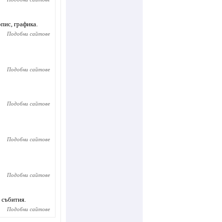
пис, графика.
Подобни сайтове
Подобни сайтове
Подобни сайтове
Подобни сайтове
Подобни сайтове
 събития.
Подобни сайтове