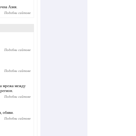
очна Азия.
Подобни сайтове
Подобни сайтове
Подобни сайтове
ува мрежа между
 регион.
Подобни сайтове
, обяви.
Подобни сайтове