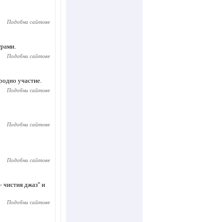
Подобни сайтове
грами.
Подобни сайтове
родно участие.
Подобни сайтове
Подобни сайтове
Подобни сайтове
 чистия джаз" и
Подобни сайтове