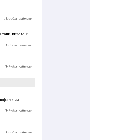
Подобни сайтове
 танц, киното и
Подобни сайтове
Подобни сайтове
инофестивал
Подобни сайтове
Подобни сайтове