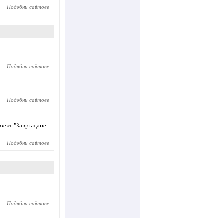
Подобни сайтове
Подобни сайтове
Подобни сайтове
роект "Завръщане
Подобни сайтове
Подобни сайтове