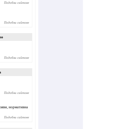
Подобни сайтове
Подобни сайтове
во
Подобни сайтове
а
Подобни сайтове
зяви, нормативна
Подобни сайтове