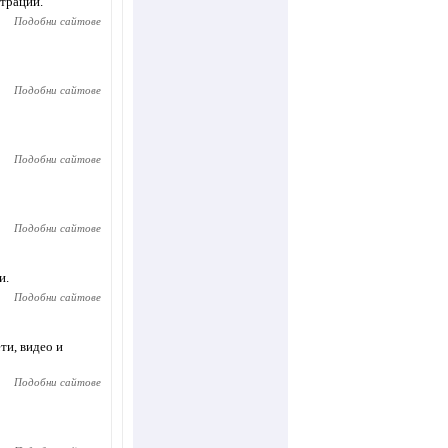
страции.
Подобни сайтове
Подобни сайтове
Подобни сайтове
Подобни сайтове
и.
Подобни сайтове
ти, видео и
Подобни сайтове