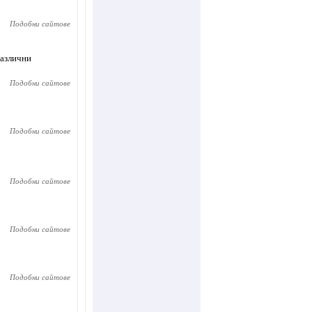
Подобни сайтове
различни
Подобни сайтове
Подобни сайтове
Подобни сайтове
Подобни сайтове
Подобни сайтове