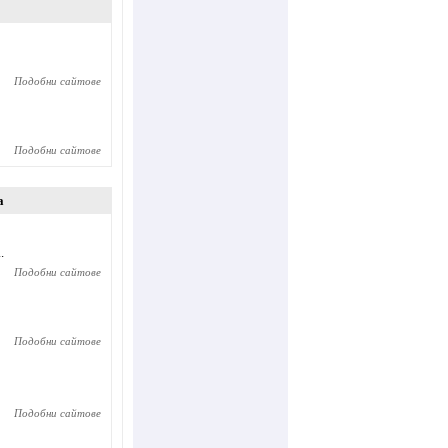
Подобни сайтове
Подобни сайтове
а
.
Подобни сайтове
Подобни сайтове
Подобни сайтове