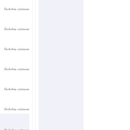
Подобни сайтове
Подобни сайтове
Подобни сайтове
Подобни сайтове
Подобни сайтове
Подобни сайтове