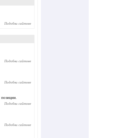
Подобни сайтове
Подобни сайтове
Подобни сайтове
и позиции.
Подобни сайтове
Подобни сайтове