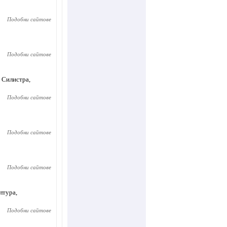
Подобни сайтове
Подобни сайтове
с Силистра,
Подобни сайтове
Подобни сайтове
Подобни сайтове
лтура,
Подобни сайтове