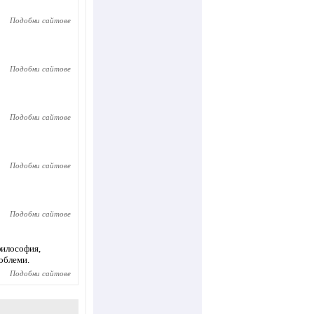
Подобни сайтове
Подобни сайтове
Подобни сайтове
Подобни сайтове
Подобни сайтове
философия,
роблеми.
Подобни сайтове