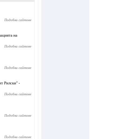
Подобни сайтове
иацията на
Подобни сайтове
Подобни сайтове
т Рилски" -
Подобни сайтове
Подобни сайтове
Подобни сайтове