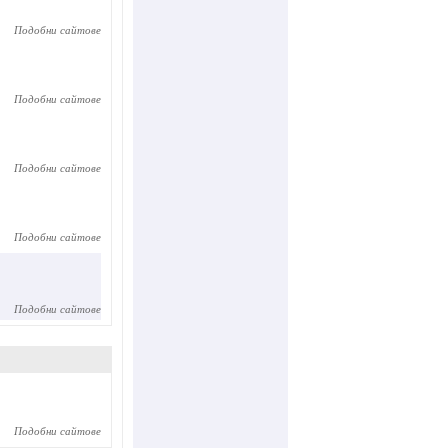
Подобни сайтове
Подобни сайтове
Подобни сайтове
Подобни сайтове
Подобни сайтове
Подобни сайтове