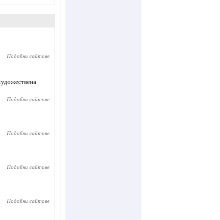
Подобни сайтове
 художествена
Подобни сайтове
Подобни сайтове
Подобни сайтове
Подобни сайтове