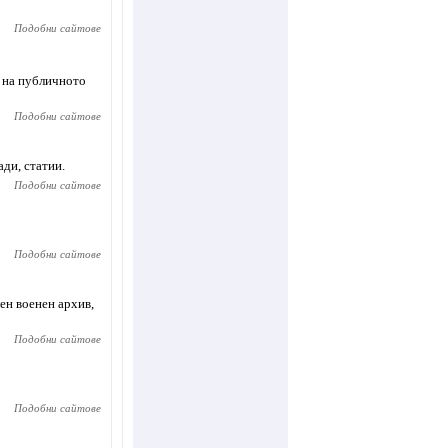
Подобни сайтове
а на публичното
Подобни сайтове
ди, статии.
Подобни сайтове
Подобни сайтове
ен военен архив,
Подобни сайтове
Подобни сайтове