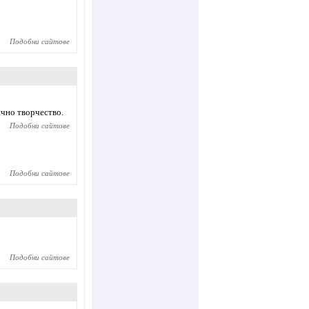
Подобни сайтове
ично творчество.
Подобни сайтове
Подобни сайтове
Подобни сайтове