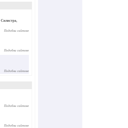
с Силистра,
Подобни сайтове
Подобни сайтове
Подобни сайтове
Подобни сайтове
Подобни сайтове