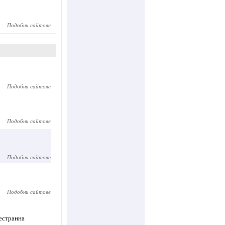
Подобни сайтове
Подобни сайтове
Подобни сайтове
Подобни сайтове
Подобни сайтове
дестранна