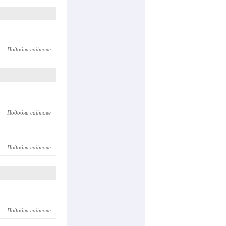
Подобни сайтове
Подобни сайтове
Подобни сайтове
Подобни сайтове