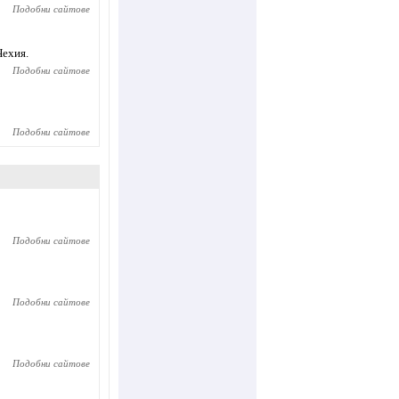
Подобни сайтове
Чехия.
Подобни сайтове
Подобни сайтове
Подобни сайтове
Подобни сайтове
Подобни сайтове