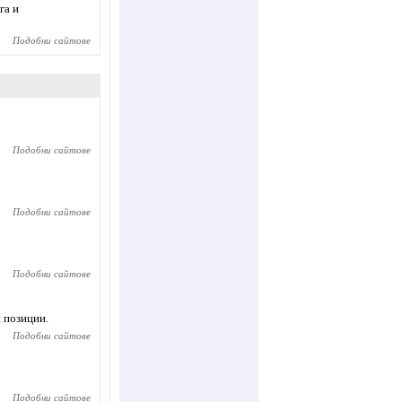
га и
Подобни сайтове
Подобни сайтове
Подобни сайтове
Подобни сайтове
и позиции.
Подобни сайтове
Подобни сайтове